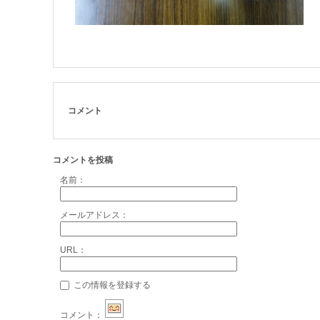
コメント
コメントを投稿
名前：
メールアドレス：
URL：
この情報を登録する
コメント：