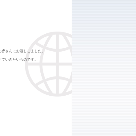
の皆さんにお渡ししました。
いていきたいものです。