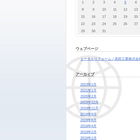
1
2
3
4
5
6
8
9
10
11
12
13
15
16
17
18
19
20
22
23
24
25
26
27
29
30
31
ウェブページ
トータルリフォーム／高田工業株式会
アーカイブ
2023年1月
2021年1月
2020年2月
2019年12月
2019年11月
2019年9月
2019年6月
2019年4月
2019年2月
2019年1月