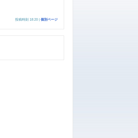
投稿時刻 18:20
|
個別ページ